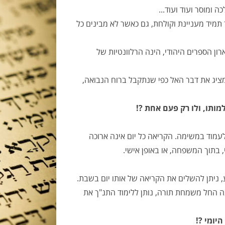
ה ומוסר ועוד ועוד...
תמיד מעניינת וקולחת, גם כאשר לא מבינים כל
ון הספרים היהודי, הינה הרלוונטיות של
 מציג את דבר האל כפי שנתקבל ברוח הנבואה,
ותו, ולו רק פעם אחת ?!
עמוד במשימה. הקריאה כל יום אינה ארוכה
 בתוך המשפחה, או באופן אישי.
, ניתן להשלים את הקריאה של אותו יום בשבת.
נה החל משמחת תורה, נותן ללימוד התנ"ך את
יומי ?!